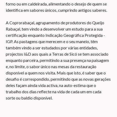
forno ou em caldeirada, alimentando o desejo de quem se
identifica em sabores únicos, cumprindo antigos saberes.
A Coprorabaçal, agrupamento de produtores do Queijo
Rabaçal, tem vindo a desenvolver um estudo para a sua
certificação enquanto Indicação Geográfica Protegida -
IGP. As pastagens que merecem e o seu maneio, têm
também vindo a ser estudados por várias entidades,
projectos I&D aos quais a Terras de Sicó se tem associado
enquanto parceira, permitindo a sua presença na paisagem
e, no limite, o sabor único nas mesas da restauração
disponível a quem nos visita. Mais que isto, é saber que o
desafio é correspondido, permitindo que as novas gerações
deles façam ainda vida activa, na auto-estima que o
trabalho dos dias reflecte na vida de cada um em cada
sorte ou baldio disponível.