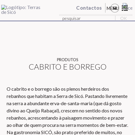
Contactos
MENU
PRODUTOS
CABRITO E BORREGO
O cabrito e o borrego são os plenos herdeiros dos
rebanhos que habitam a Serra de Sicó. Pastando livremente
na serra a abundante erva-de-santa-maria (que dá gosto
divino ao Queijo Rabaçal), crescem no sentido dos novos
rebanhos, acrescentando à paisagem movimento e prazer
ao olhar de quem procura na serra momentos de bem-estar.
Na gastronomia SICÓ, são prato preferido de muitos, no