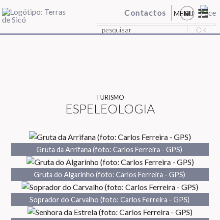
Contactos
MENU
TURISMO
ESPELEOLOGIA
Gruta da Arrifana (foto: Carlos Ferreira - GPS)
Gruta do Algarinho (foto: Carlos Ferreira - GPS)
Soprador do Carvalho (foto: Carlos Ferreira - GPS)