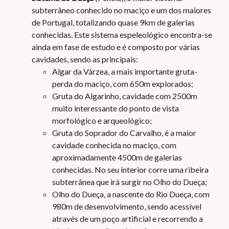
subterrâneo conhecido no maciço e um dos maiores
de Portugal, totalizando quase 9km de galerias
conhecidas. Este sistema espeleológico encontra-se
ainda em fase de estudo e é composto por várias
cavidades, sendo as principais:
Algar da Várzea, a mais importante gruta-
perda do maciço, com 650m explorados;
Gruta do Algarinho, cavidade com 2500m
muito interessante do ponto de vista
morfológico e arqueológico;
Gruta do Soprador do Carvalho, é a maior
cavidade conhecida no maciço, com
aproximadamente 4500m de galerias
conhecidas. No seu interior corre uma ribeira
subterrânea que irá surgir no Olho do Dueça;
Olho do Dueça, a nascente do Rio Dueça, com
980m de desenvolvimento, sendo acessível
através de um poço artificial e recorrendo a