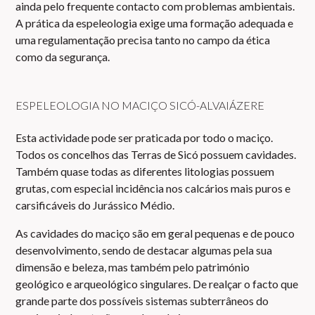
ainda pelo frequente contacto com problemas ambientais.
A prática da espeleologia exige uma formação adequada e
uma regulamentação precisa tanto no campo da ética
como da segurança.
ESPELEOLOGIA NO MACIÇO SICÓ-ALVAIÁZERE
Esta actividade pode ser praticada por todo o maciço.
Todos os concelhos das Terras de Sicó possuem cavidades.
Também quase todas as diferentes litologias possuem
grutas, com especial incidência nos calcários mais puros e
carsificáveis do Jurássico Médio.
As cavidades do maciço são em geral pequenas e de pouco
desenvolvimento, sendo de destacar algumas pela sua
dimensão e beleza, mas também pelo património
geológico e arqueológico singulares. De realçar o facto que
grande parte dos possíveis sistemas subterrâneos do