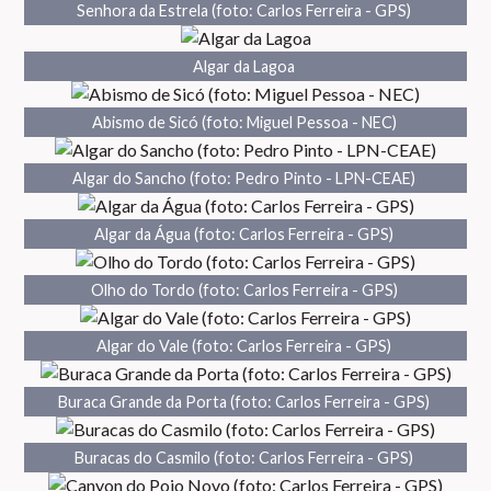
Senhora da Estrela (foto: Carlos Ferreira - GPS)
Algar da Lagoa
Abismo de Sicó (foto: Miguel Pessoa - NEC)
Algar do Sancho (foto: Pedro Pinto - LPN-CEAE)
Algar da Água (foto: Carlos Ferreira - GPS)
Olho do Tordo (foto: Carlos Ferreira - GPS)
Algar do Vale (foto: Carlos Ferreira - GPS)
Buraca Grande da Porta (foto: Carlos Ferreira - GPS)
Buracas do Casmilo (foto: Carlos Ferreira - GPS)