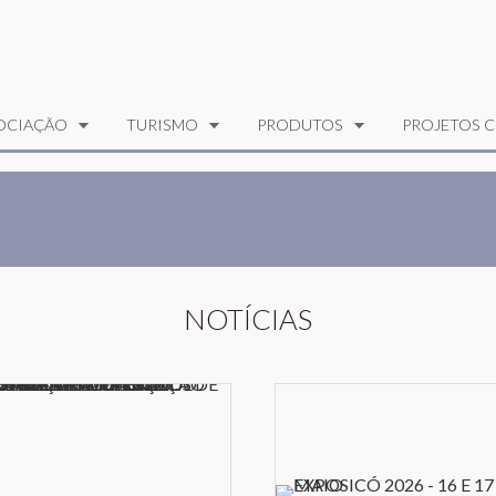
OCIAÇÃO
TURISMO
PRODUTOS
PROJETOS C
NOTÍCIAS