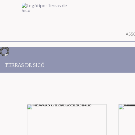
ASS
TERRAS DE SICÓ