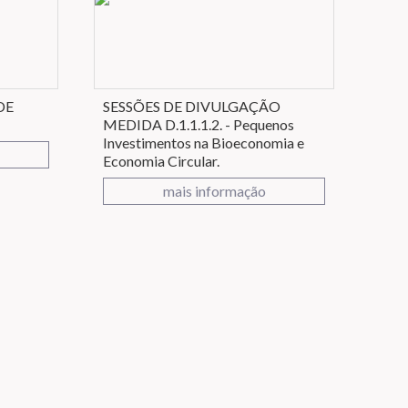
DE
SESSÕES DE DIVULGAÇÃO
MEDIDA D.1.1.1.2. - Pequenos
Investimentos na Bioeconomia e
Economia Circular.
mais informação