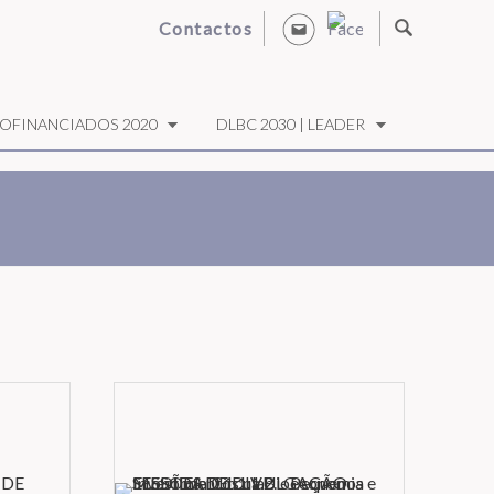
Contactos
OFINANCIADOS 2020
DLBC 2030 | LEADER