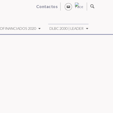
Contactos
OFINANCIADOS 2020
DLBC 2030 | LEADER