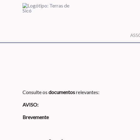
ASS
Consulte os
documentos
relevantes:
AVISO:
Brevemente