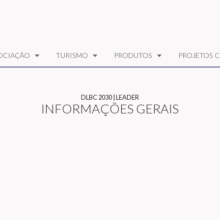
OCIAÇÃO
TURISMO
PRODUTOS
PROJETOS C
DLBC 2030 | LEADER
INFORMAÇÕES GERAIS