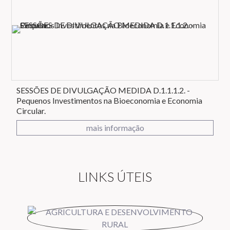
SESSÕES DE DIVULGAÇÃO MEDIDA D.1.1.1.2. -
Pequenos Investimentos na Bioeconomia e Economia
Circular.
mais informação
LINKS ÚTEIS