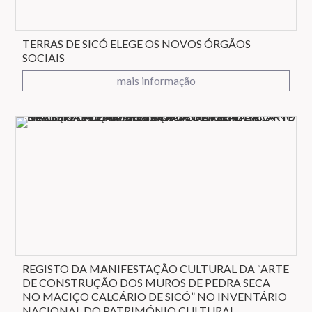
TERRAS DE SICÓ ELEGE OS NOVOS ÓRGÃOS
SOCIAIS
mais informação
REGISTO DA MANIFESTAÇÃO CULTURAL DA “ARTE
DE CONSTRUÇÃO DOS MUROS DE PEDRA SECA
NO MACIÇO CALCÁRIO DE SICÓ” NO INVENTÁRIO
NACIONAL DO PATRIMÓNIO CULTURAL