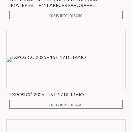
IMATERIAL TEM PARECER FAVORÁVEL.
mais informação
EXPOSICÓ 2026 - 16 E 17 DE MAIO
mais informação