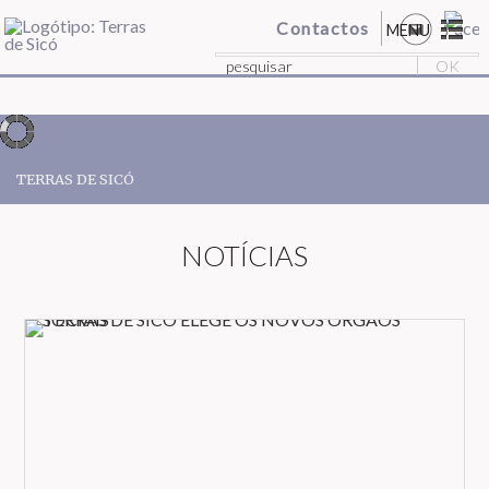
Contactos
MENU
TERRAS DE SICÓ
NOTÍCIAS