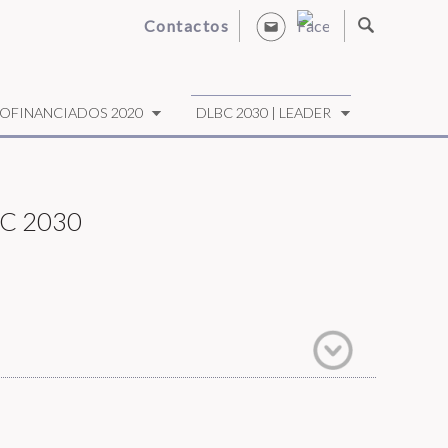
Contactos
OFINANCIADOS 2020
DLBC 2030 | LEADER
C 2030