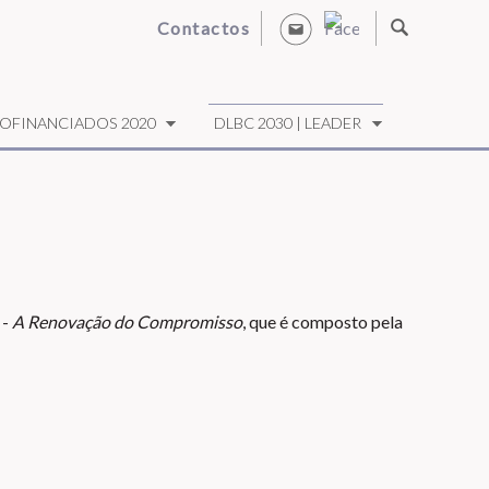
Contactos
OFINANCIADOS 2020
DLBC 2030 | LEADER
 -
A Renovação do Compromisso
, que é composto pela