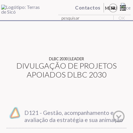
Contactos
MENU
DLBC 2030 | LEADER
DIVULGAÇÃO DE PROJETOS
APOIADOS DLBC 2030
D121 - Gestão, acompanhamento e
avaliação da estratégia e sua animação