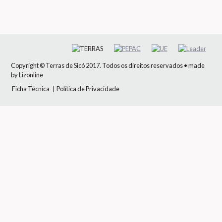
Copyright © Terras de Sicó 2017. Todos os direitos reservados
• made
by
Lizonline
Ficha Técnica
|
Política de Privacidade